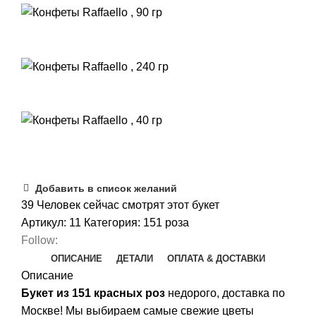
Добавить в список желаний
39
Человек сейчас смотрят этот букет
Артикул:
11
Категория:
151 роза
Follow:
ОПИСАНИЕ
ДЕТАЛИ
ОПЛАТА & ДОСТАВКИ
Описание
Букет из 151 красных роз
недорого, доставка по
Москве!
Мы выбираем самые свежие цветы