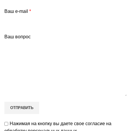
Ваш e-mail
*
Ваш вопрос
Нажимая на кнопку вы даете свое согласие на
обработку персональных данных