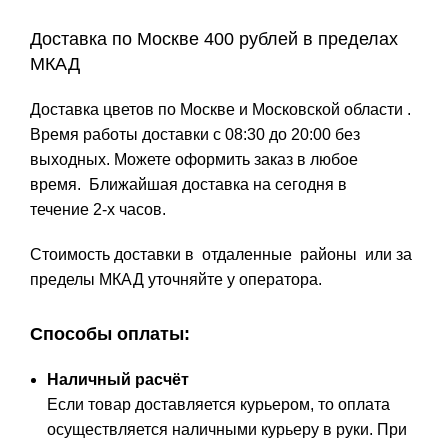
Доставка по Москве 400 рублей в пределах
МКАД​
Доставка цветов по Москве и Московской области .
Время работы доставки с 08:30 до 20:00
без
выходных.
Можете оформить заказ в любое
время.
Ближайшая доставка на сегодня в
течение
2-х
часов.
Стоимость доставки в отдаленные районы или за
пределы МКАД уточняйте у оператора.
Способы оплаты:
Наличный расчёт
Если товар доставляется курьером, то оплата
осуществляется наличными курьеру в руки. При