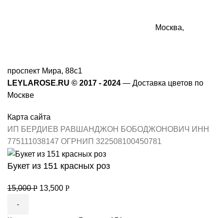
Москва,
проспект Мира, 88с1
LEYLAROSE.RU ©️ 2017 - 2024
— Доставка цветов по
Москве
Карта сайта
ИП БЕРДИЕВ РАВШАНДЖОН БОБОДЖОНОВИЧ ИНН
775111038147 ОГРНИП 322508100450781
Букет из 151 красных роз
15,000
Р
13,500
Р