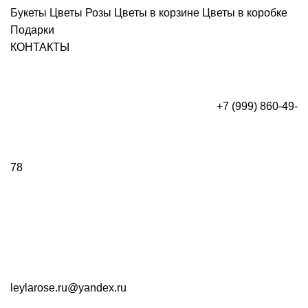
Букеты
Цветы
Розы
Цветы в корзине
Цветы в коробке
Подарки
КОНТАКТЫ
+7 (999) 860-49-
78
leylarose.ru@yandex.ru