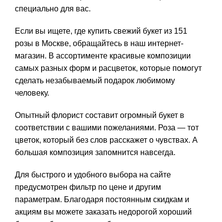
специально для вас.
Если вы ищете, где купить свежий букет из 151
розы в Москве, обращайтесь в наш интернет-
магазин. В ассортименте красивые композиции
самых разных форм и расцветок, которые помогут
сделать незабываемый подарок любимому
человеку.
Опытный флорист составит огромный букет в
соответствии с вашими пожеланиями. Роза — тот
цветок, который без слов расскажет о чувствах. А
большая композиция запомнится навсегда.
Для быстрого и удобного выбора на сайте
предусмотрен фильтр по цене и другим
параметрам. Благодаря постоянным скидкам и
акциям вы можете заказать недорогой хороший