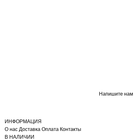
Напишите нам
ИНФОРМАЦИЯ
О нас
Доставка
Оплата
Контакты
В НАЛИЧИИ