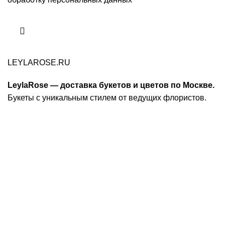
LEYLAROSE.RU
LeylaRose — доставка букетов и цветов по Москве.
Букеты с уникальным стилем от ведущих флористов.