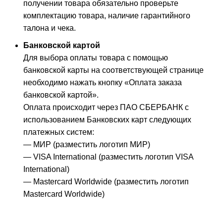
получении товара обязательно проверьте
комплектацию товара, наличие гарантийного
талона и чека.
Банковской картой
Для выбора оплаты товара с помощью
банковской карты на соответствующей странице
необходимо нажать кнопку «Оплата заказа
банковской картой».
Оплата происходит через ПАО СБЕРБАНК с
использованием Банковских карт следующих
платежных систем:
— МИР (разместить логотип МИР)
— VISA International (разместить логотип VISA
International)
— Mastercard Worldwide (разместить логотип
Mastercard Worldwide)