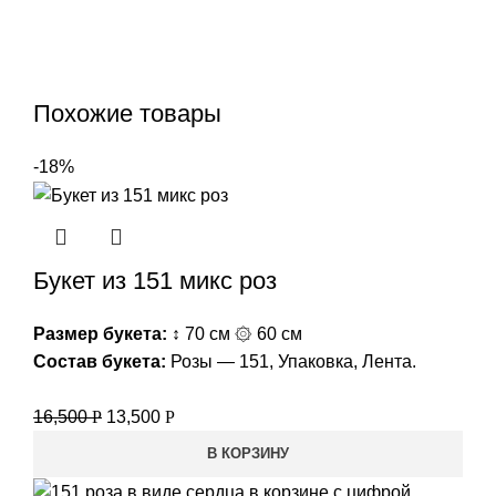
Похожие товары
-18%
Букет из 151 микс роз
Размер букета:
↕ 70 см ۞ 60 см
Состав букета:
Розы — 151, Упаковка, Лента.
16,500
Р
13,500
Р
В КОРЗИНУ