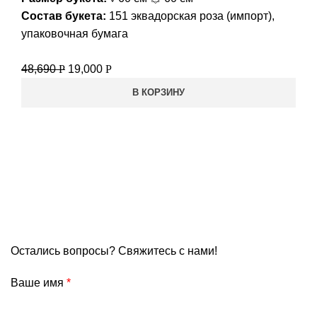
Состав букета:
151 эквадорская роза (импорт),
упаковочная бумага
48,690
Р
19,000
Р
В КОРЗИНУ
Остались вопросы? Свяжитесь с нами!
Ваше имя
*