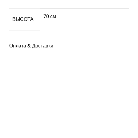
70 см
ВЫСОТА
Оплата & Доставки