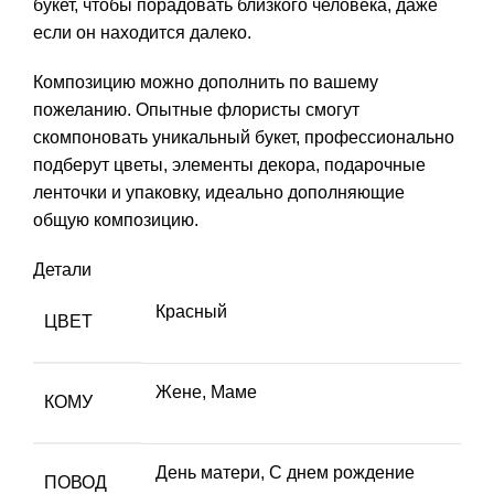
букет, чтобы порадовать близкого человека, даже
если он находится далеко.
Композицию можно дополнить по вашему
пожеланию. Опытные флористы смогут
скомпоновать уникальный букет, профессионально
подберут цветы, элементы декора, подарочные
ленточки и упаковку, идеально дополняющие
общую композицию.
Детали
Красный
ЦВЕТ
Жене, Маме
КОМУ
День матери, С днем рождение
ПОВОД