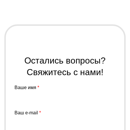
Остались вопросы?
Свяжитесь с нами!
Ваше имя
*
Ваш e-mail
*