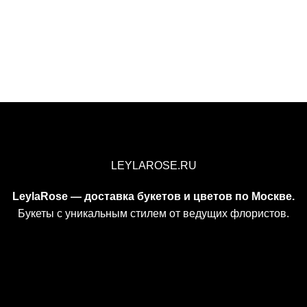
LEYLAROSE.RU
LeylaRose — доставка букетов и цветов по Москве.
Букеты с уникальным стилем от ведущих флористов.