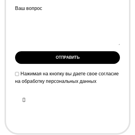
Ваш вопрос
Нажимая на кнопку вы даете свое согласие
на обработку персональных данных