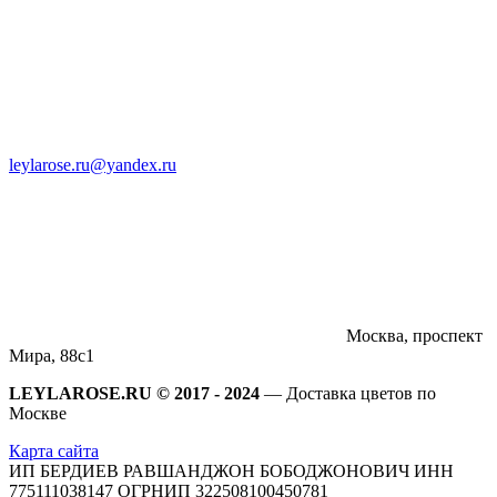
leylarose.ru@yandex.ru
Москва, проспект
Мира, 88с1
LEYLAROSE.RU ©️ 2017 - 2024
— Доставка цветов по
Москве
Карта сайта
ИП БЕРДИЕВ РАВШАНДЖОН БОБОДЖОНОВИЧ ИНН
775111038147 ОГРНИП 322508100450781